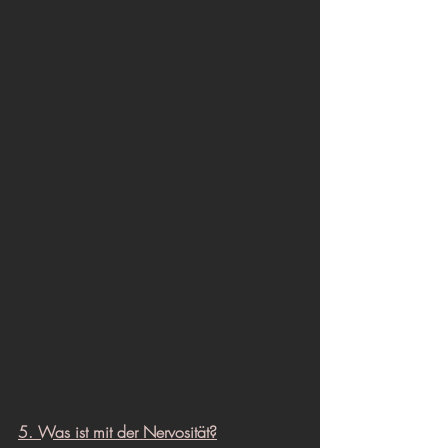
5. Was ist mit der Nervosität?