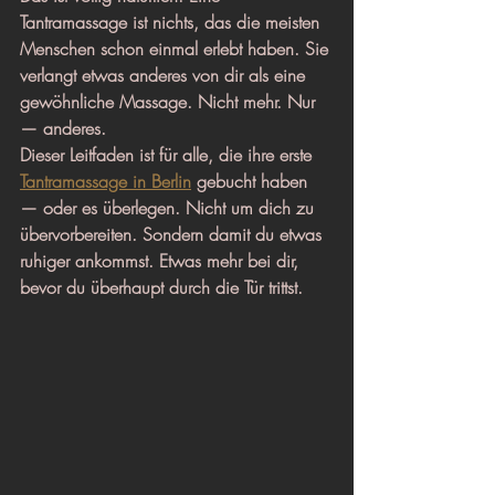
Tantramassage ist nichts, das die meisten 
Menschen schon einmal erlebt haben. Sie 
verlangt etwas anderes von dir als eine 
gewöhnliche Massage. Nicht mehr. Nur 
— anderes.
Dieser Leitfaden ist für alle, die ihre erste 
Tantramassage in Berlin
 gebucht haben 
— oder es überlegen. Nicht um dich zu 
übervorbereiten. Sondern damit du etwas 
ruhiger ankommst. Etwas mehr bei dir, 
bevor du überhaupt durch die Tür trittst.