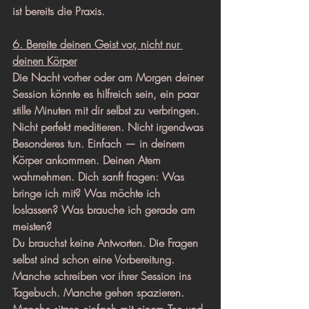
ist bereits die Praxis.
6. Bereite deinen Geist vor, nicht nur 
deinen Körper
Die Nacht vorher oder am Morgen deiner 
Session könnte es hilfreich sein, ein paar 
stille Minuten mit dir selbst zu verbringen.
Nicht perfekt meditieren. Nicht irgendwas 
Besonderes tun. Einfach — in deinem 
Körper ankommen. Deinen Atem 
wahrnehmen. Dich sanft fragen: Was 
bringe ich mit? Was möchte ich 
loslassen? Was brauche ich gerade am 
meisten?
Du brauchst keine Antworten. Die Fragen 
selbst sind schon eine Vorbereitung.
Manche schreiben vor ihrer Session ins 
Tagebuch. Manche gehen spazieren. 