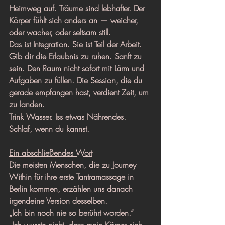
Heimweg auf. Träume sind lebhafter. Der 
Körper fühlt sich anders an — weicher, 
oder wacher, oder seltsam still.
Das ist Integration. Sie ist Teil der Arbeit.
Gib dir die Erlaubnis zu ruhen. Sanft zu 
sein. Den Raum nicht sofort mit Lärm und 
Aufgaben zu füllen. Die Session, die du 
gerade empfangen hast, verdient Zeit, um 
zu landen.
Trink Wasser. Iss etwas Nährendes. 
Schlaf, wenn du kannst.
Ein abschließendes Wort
Die meisten Menschen, die zu Journey 
Within für ihre erste Tantramassage in 
Berlin kommen, erzählen uns danach 
irgendeine Version desselben.
„Ich bin noch nie so berührt worden.“