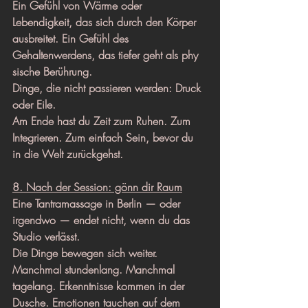
Ein Gefühl von Wärme oder 
Lebendigkeit, das sich durch den Körper 
ausbreitet. Ein Gefühl des 
Gehaltenwerdens, das tiefer geht als phy 
sische Berührung.
Dinge, die nicht passieren werden: Druck 
oder Eile.
Am Ende hast du Zeit zum Ruhen. Zum 
Integrieren. Zum einfach Sein, bevor du 
in die Welt zurückgehst.
8. Nach der Session: gönn dir Raum
Eine Tantramassage in Berlin — oder 
irgendwo — endet nicht, wenn du das 
Studio verlässt.
Die Dinge bewegen sich weiter. 
Manchmal stundenlang. Manchmal 
tagelang. Erkenntnisse kommen in der 
Dusche. Emotionen tauchen auf dem 