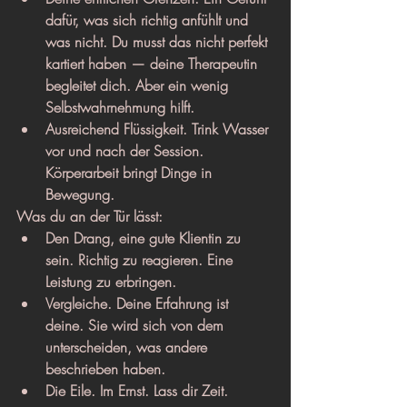
dafür, was sich richtig anfühlt und 
was nicht. Du musst das nicht perfekt 
kartiert haben — deine Therapeutin 
begleitet dich. Aber ein wenig 
Selbstwahrnehmung hilft.
Ausreichend Flüssigkeit. Trink Wasser 
vor und nach der Session. 
Körperarbeit bringt Dinge in 
Bewegung.
Was du an der Tür lässt:
Den Drang, eine gute Klientin zu 
sein. Richtig zu reagieren. Eine 
Leistung zu erbringen.
Vergleiche. Deine Erfahrung ist 
deine. Sie wird sich von dem 
unterscheiden, was andere 
beschrieben haben.
Die Eile. Im Ernst. Lass dir Zeit.