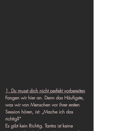
1. Du musst dich nicht perfekt vorbereiten
Fangen wir hier an. Denn das Häufigste, 
was wir von Menschen vor ihrer ersten 
Session hören, ist: „Mache ich das 
richtig?“
Es gibt kein Richtig. Tantra ist keine 