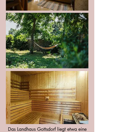
Das Landhaus Gottsdorf liegt etwa eine