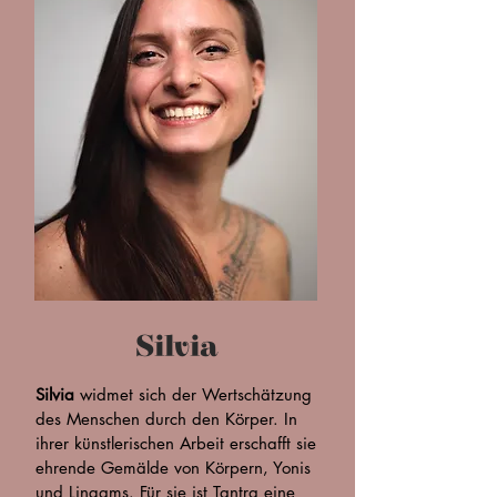
Silvia
Silvia
widmet sich der Wertschätzung
des Menschen durch den Körper. In
ihrer künstlerischen Arbeit erschafft sie
ehrende Gemälde von Körpern, Yonis
und Lingams. Für sie ist Tantra eine