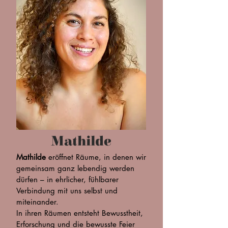
Mathilde
Mathilde
eröffnet Räume, in denen wir
gemeinsam ganz lebendig werden
dürfen – in ehrlicher, fühlbarer
Verbindung mit uns selbst und
miteinander.
In ihren Räumen entsteht Bewusstheit,
Erforschung und die bewusste Feier