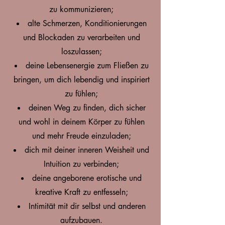
zu kommunizieren;
alte Schmerzen, Konditionierungen
und Blockaden zu verarbeiten und
loszulassen;
deine Lebensenergie zum Fließen zu
bringen, um dich lebendig und inspiriert
zu fühlen;
deinen Weg zu finden, dich sicher
und wohl in deinem Körper zu fühlen
und mehr Freude einzuladen;
dich mit deiner inneren Weisheit und
Intuition zu verbinden;
deine angeborene erotische und
kreative Kraft zu entfesseln;
Intimität mit dir selbst und anderen
aufzubauen.