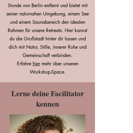
Stunde von Berlin entfernt und bietet mit
seiner naturnahen Umgebung, einem See
und einem Saunabereich den idealen
Rahmen für unsere Retreats. Hier kannst
du die Großstadt hinter dir lassen und
dich mit Natur, Stille, innerer Ruhe und
Gemeinschaft verbinden.
Erfahre
hier
mehr über unseren
Workshop-Space.
Lerne deine Facilitator
kennen